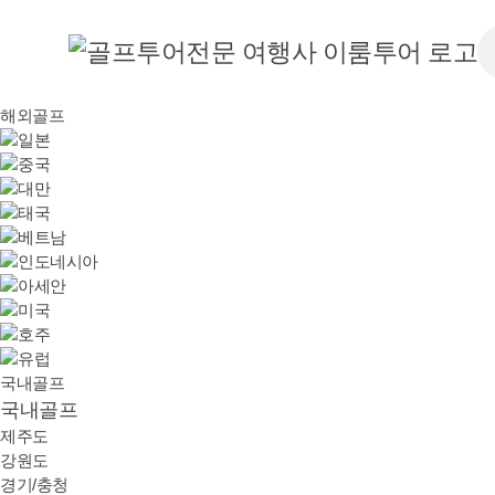
해외골프
국내골프
국내골프
제주도
강원도
경기/충청