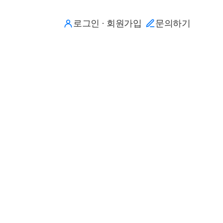
로그인 · 회원가입
문의하기