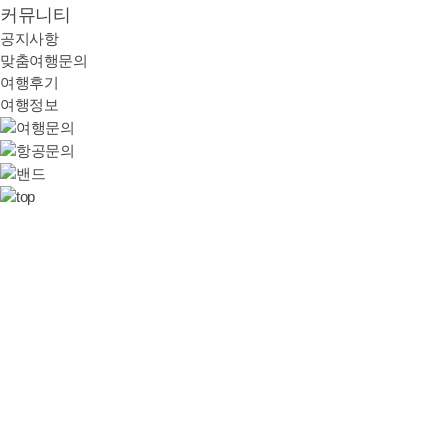
커뮤니티
공지사항
맞춤여행문의
여행후기
여행정보