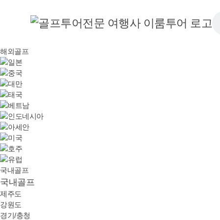
해외골프
국내골프
국내골프
제주도
강원도
경기/충청