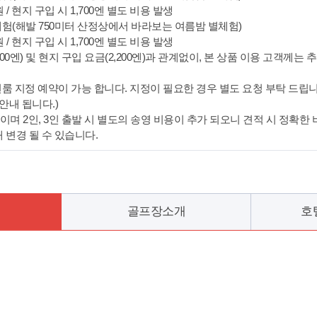
 / 현지 구입 시 1,700엔 별도 비용 발생
 체험(해발 750미터 산정상에서 바라보는 여름밤 별체험)
 / 현지 구입 시 1,700엔 별도 비용 발생
100엔) 및 현지 구입 요금(2,200엔)과 관계없이, 본 상품 이용 고객께
연룸 지정 예약이 가능 합니다. 지정이 필요한 경우 별도 요청 부탁 드립니
안내 됩니다.)
준이며 2인, 3인 출발 시 별도의 송영 비용이 추가 되오니 견적 시 정확한
 변경 될 수 있습니다.
골프장소개
호