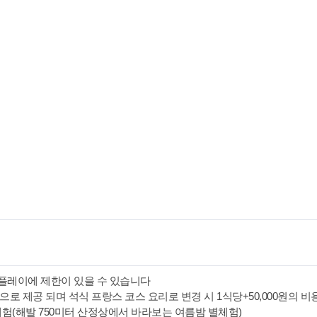
홀 플레이에 제한이 있을 수 있습니다
으로 제공 되며 석식 프랑스 코스 요리로 변경 시 1식당+50,000원의 비
 체험(해발 750미터 산정상에서 바라보는 여름밤 별체험)