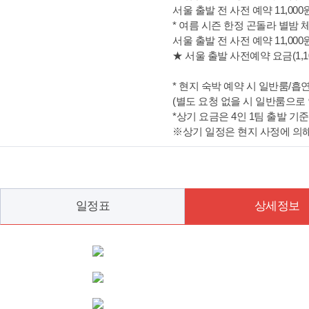
서울 출발 전 사전 예약 11,000원
* 여름 시즌 한정 곤돌라 별밤
서울 출발 전 사전 예약 11,000원
★ 서울 출발 사전예약 요금(1,
* 현지 숙박 예약 시 일반룸/흡
(별도 요청 없을 시 일반룸으로 
*상기 요금은 4인 1팀 출발 기
※상기 일정은 현지 사정에 의해
일정표
상세정보