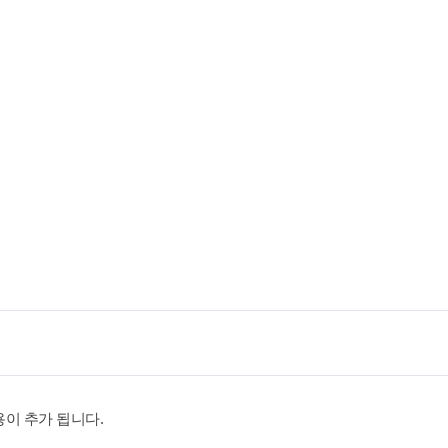
용이 추가 됩니다.