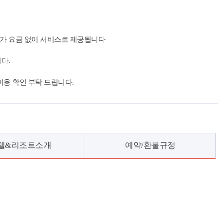
는 추가 요금 없이 서비스로 제공됩니다
다.
 비용 확인 부탁 드립니다.
텔&리조트소개
예약/환불규정