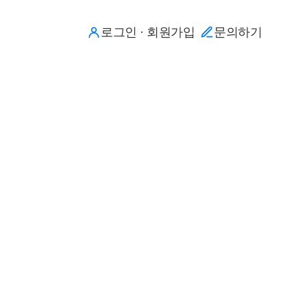
로그인 · 회원가입
문의하기