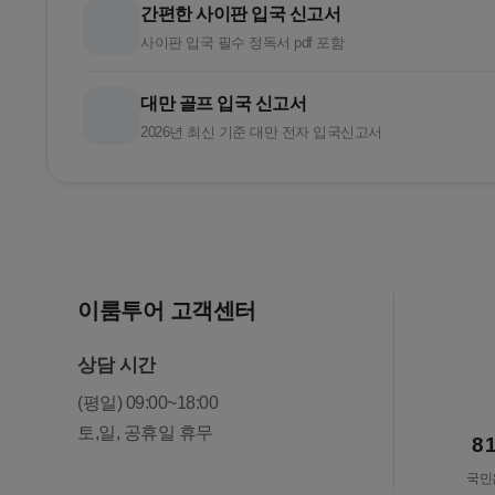
간편한 사이판 입국 신고서
사이판 입국 필수 정독서 pdf 포함
대만 골프 입국 신고서
2026년 최신 기준 대만 전자 입국신고서
이룸투어 고객센터
상담 시간
(평일) 09:00~18:00
토,일, 공휴일 휴무
8
국민은