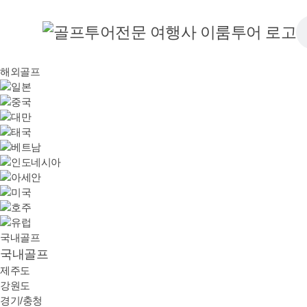
해외골프
국내골프
국내골프
제주도
강원도
경기/충청