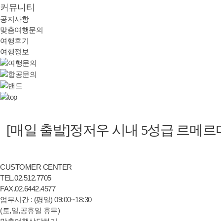
커뮤니티
공지사항
맞춤여행문의
여행후기
여행정보
[매일 출발]정저우 시내 5성급 르메르
CUSTOMER CENTER
TEL.
02.
512.7705
FAX.
02.
6442.4577
업무시간 : (평일) 09:00~18:30
(토,일,공휴일 휴무)