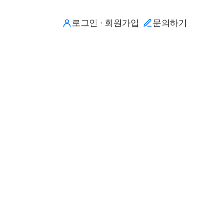
로그인 · 회원가입
문의하기