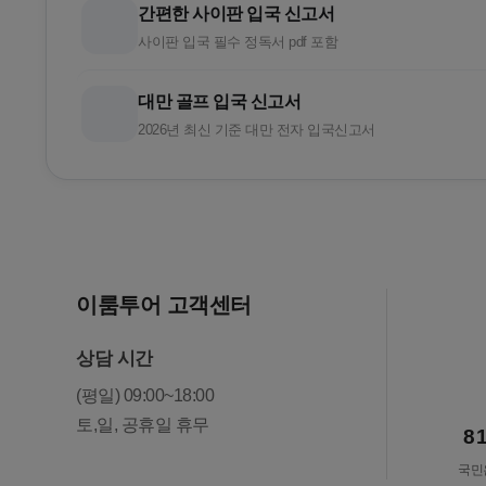
간편한 사이판 입국 신고서
사이판 입국 필수 정독서 pdf 포함
대만 골프 입국 신고서
2026년 최신 기준 대만 전자 입국신고서
이룸투어 고객센터
상담 시간
(평일) 09:00~18:00
토,일, 공휴일 휴무
8
국민은