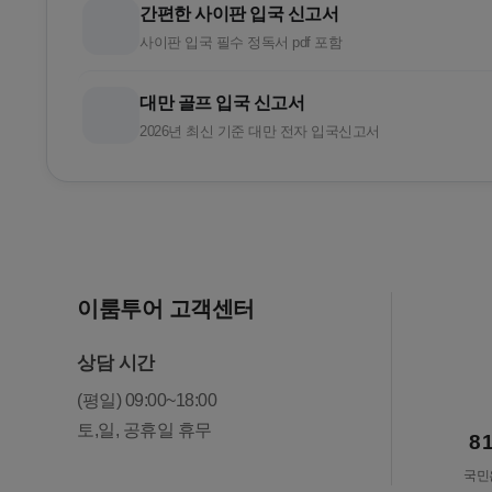
간편한 사이판 입국 신고서
사이판 입국 필수 정독서 pdf 포함
대만 골프 입국 신고서
2026년 최신 기준 대만 전자 입국신고서
이룸투어 고객센터
상담 시간
(평일) 09:00~18:00
토,일, 공휴일 휴무
8
국민은