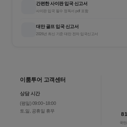
간편한 사이판 입국 신고서
사이판 입국 필수 정독서 pdf 포함
대만 골프 입국 신고서
2026년 최신 기준 대만 전자 입국신고서
이룸투어 고객센터
상담 시간
(평일) 09:00~18:00
토,일, 공휴일 휴무
8
국민은